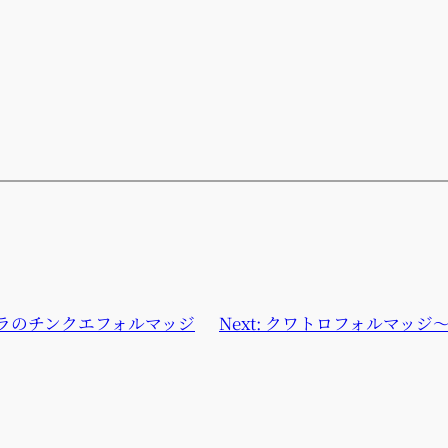
ラのチンクエフォルマッジ
Next:
クワトロフォルマッジ