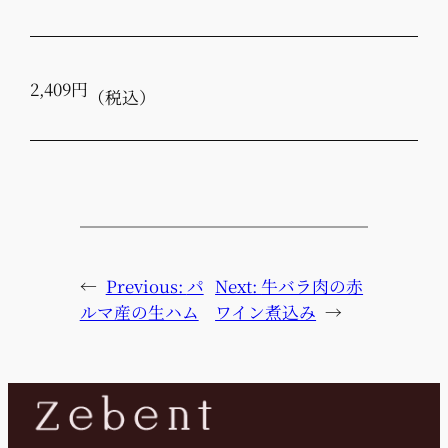
2,409円
（税込）
←
Previous:
パ
Next:
牛バラ肉の赤
ルマ産の生ハム
ワイン煮込み
→