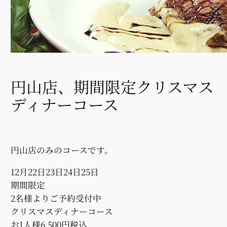
円山店、期間限定クリスマス
ディナーコース
円山店のみのコースです。
12月22日23日24日25日
期間限定
2名様よりご予約受付中
クリスマスディナーコース
お1人様6,500円税込