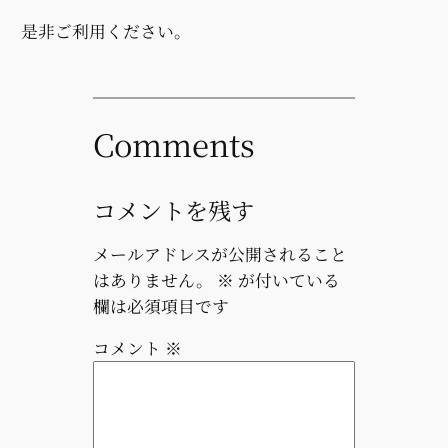
是非ご利用ください。
Comments
コメントを残す
メールアドレスが公開されること
はありません。
※
が付いている
欄は必須項目です
コメント
※