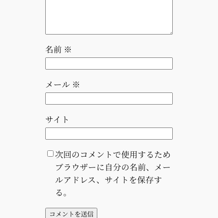
名前
※
メール
※
サイト
次回のコメントで使用するため
ブラウザーに自分の名前、メー
ルアドレス、サイトを保存す
る。