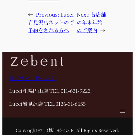
←
Previous:
Lucci
Next:
各店舗
岩見沢店ネットのご
の年末年始
予約をされる方へ
のご案内
→
株式会社 ゼベント
Lucci札幌円山店 TEL.011-621-9222
Lucci岩見沢店 TEL.0126-31-6655
Copyright © （株）ゼベント All Rights Reserved.